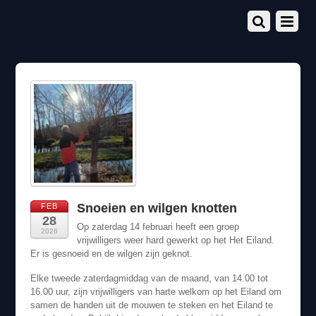
Snoeien en wilgen knotten
FEB
28
Op zaterdag 14 februari heeft een groep
2026
vrijwilligers weer hard gewerkt op het Het Eiland.
Er is gesnoeid en de wilgen zijn geknot.
Elke tweede zaterdagmiddag van de maand, van 14.00 tot
16.00 uur, zijn vrijwilligers van harte welkom op het Eiland om
samen de handen uit de mouwen te steken en het Eiland te