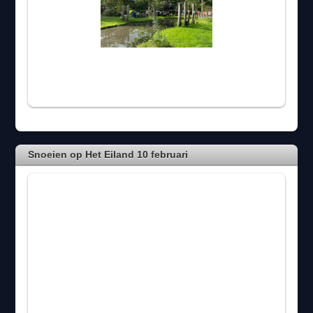
Snoeien op Het Eiland 10 februari