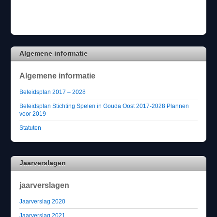
Algemene informatie
Algemene informatie
Beleidsplan 2017 – 2028
Beleidsplan Stichting Spelen in Gouda Oost 2017-2028 Plannen
voor 2019
Statuten
Jaarverslagen
jaarverslagen
Jaarverslag 2020
Jaarverslag 2021