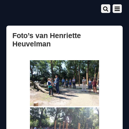
Foto’s van Henriette
Heuvelman