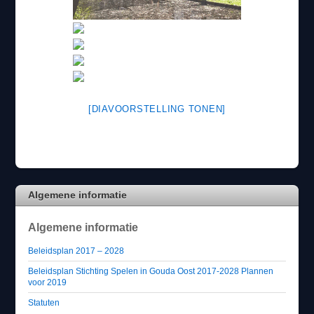
[DIAVOORSTELLING TONEN]
Algemene informatie
Algemene informatie
Beleidsplan 2017 – 2028
Beleidsplan Stichting Spelen in Gouda Oost 2017-2028 Plannen
voor 2019
Statuten