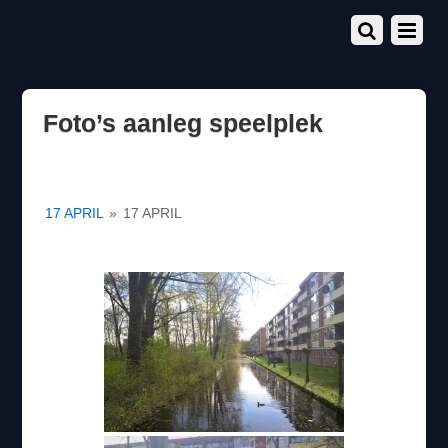
Foto’s aanleg speelplek
17 APRIL
»
17 APRIL