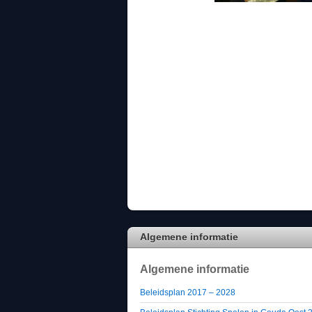
Algemene informatie
Algemene informatie
Beleidsplan 2017 – 2028