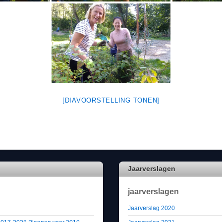
[DIAVOORSTELLING TONEN]
Jaarverslagen
jaarverslagen
Jaarverslag 2020