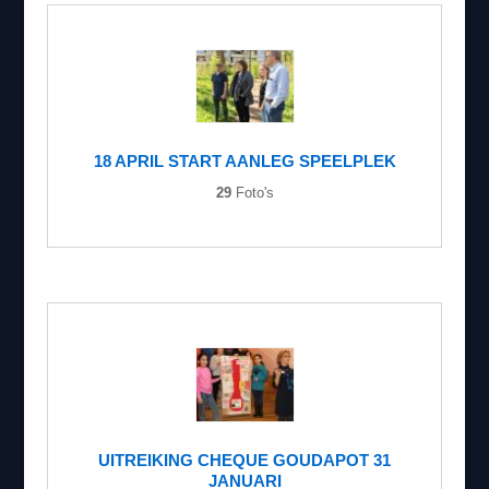
18 APRIL START AANLEG SPEELPLEK
29
Foto's
UITREIKING CHEQUE GOUDAPOT 31
JANUARI