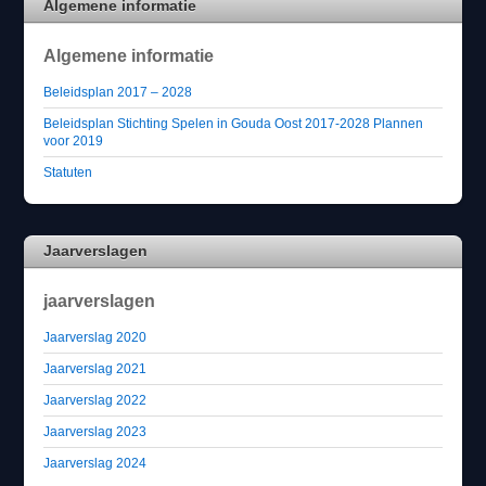
Algemene informatie
Algemene informatie
Beleidsplan 2017 – 2028
Beleidsplan Stichting Spelen in Gouda Oost 2017-2028 Plannen
voor 2019
Statuten
Jaarverslagen
jaarverslagen
Jaarverslag 2020
Jaarverslag 2021
Jaarverslag 2022
Jaarverslag 2023
Jaarverslag 2024