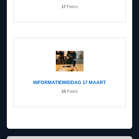
17
Foto's
INFORMATIEMIDDAG 17 MAART
10
Foto's