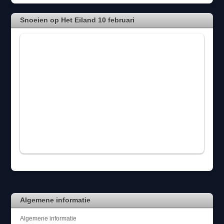
Snoeien op Het Eiland 10 februari
Algemene informatie
Algemene informatie