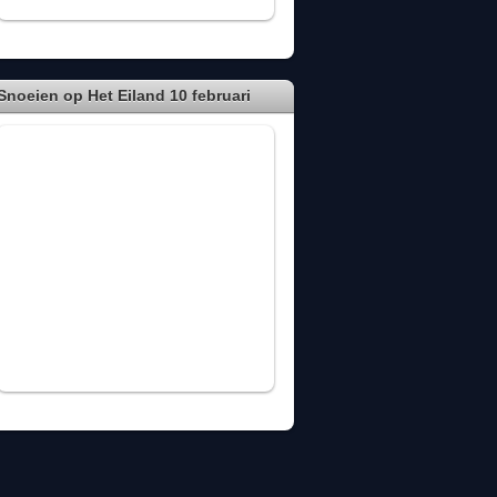
Snoeien op Het Eiland 10 februari