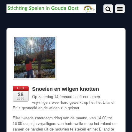
Snoeien en wilgen knotten
FEB
28
Op zaterdag 14 februari heeft een groep
2026
vrijwilligers weer hard gewerkt op het Het Eiland.
Er is gesnoeid en de wilgen zijn geknot.
Elke tweede zaterdagmiddag van de maand, van 14.00 tot
16.00 uur, zijn vrijwilligers van harte welkom op het Eiland om
samen de handen uit de mouwen te steken en het Eiland te