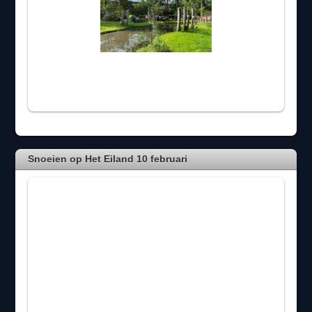
Snoeien op Het Eiland 10 februari